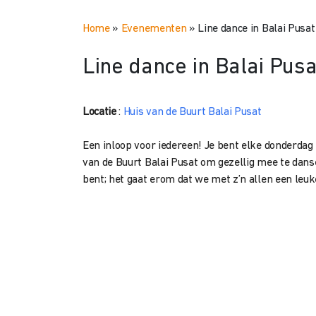
Home
»
Evenementen
»
Line dance in Balai Pusat
Line dance in Balai Pusa
Locatie
:
Huis van de Buurt Balai Pusat
Een inloop voor iedereen! Je bent elke donderdag
van de Buurt Balai Pusat om gezellig mee te dansen
bent; het gaat erom dat we met z’n allen een le