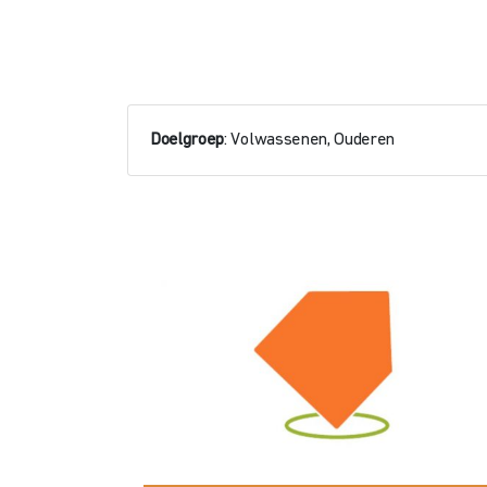
Doelgroep
: Volwassenen, Ouderen