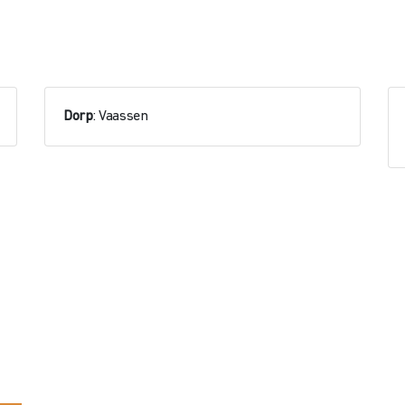
Dorp
: Vaassen