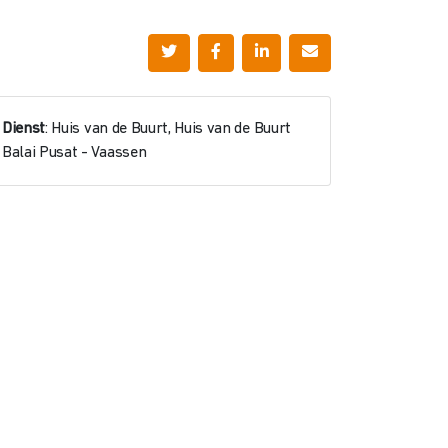
Dienst
: Huis van de Buurt, Huis van de Buurt
Balai Pusat - Vaassen