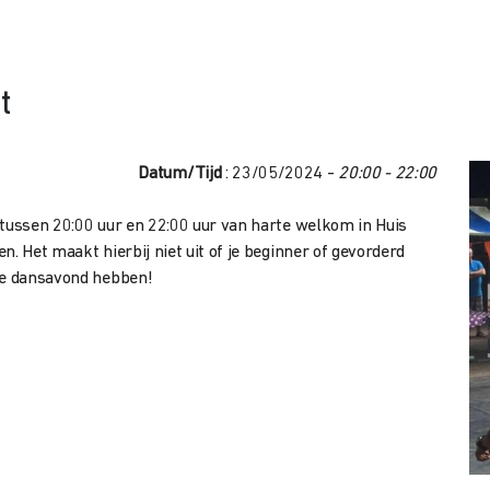
t
Datum/Tijd
: 23/05/2024 -
20:00 - 22:00
 tussen 20:00 uur en 22:00 uur van harte welkom in Huis
. Het maakt hierbij niet uit of je beginner of gevorderd
uke dansavond hebben!