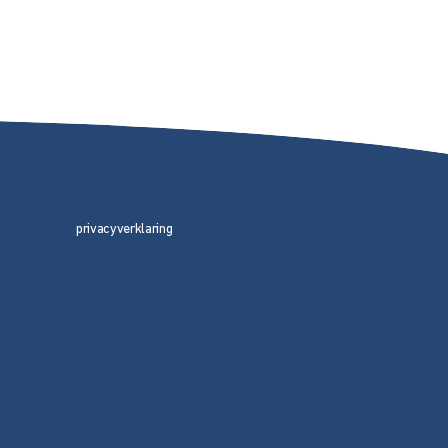
privacyverklaring