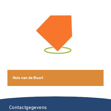
Huis van de Buurt
Contactgegevens