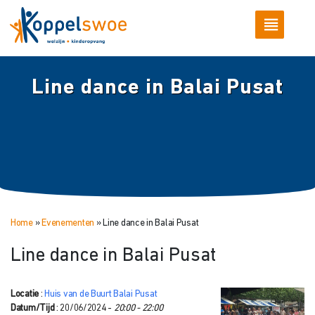
Line dance in Balai Pusat
Home
»
Evenementen
»
Line dance in Balai Pusat
Line dance in Balai Pusat
Locatie
:
Huis van de Buurt Balai Pusat
Datum/Tijd
: 20/06/2024 -
20:00 - 22:00