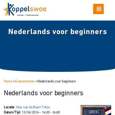
Nederlands voor beginners
Home
»
Evenementen
»
Nederlands voor beginners
Nederlands voor beginners
Locatie
:
Huis van de Buurt Triton
Datum/Tijd
: 10/04/2024 -
14:30 - 16:00