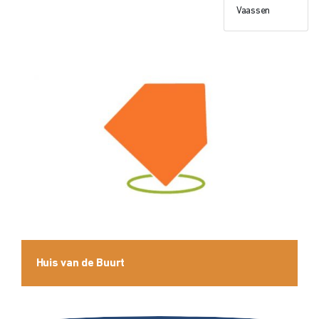
Vaassen
Huis van de Buurt