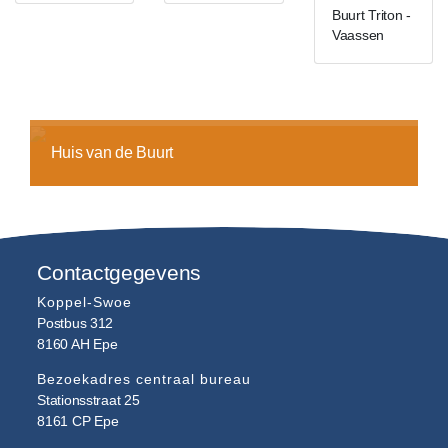
Buurt Triton -
Vaassen
Huis van de Buurt
Contactgegevens
Koppel-Swoe
Postbus 312
8160 AH
Epe
Bezoekadres centraal bureau
Stationsstraat 25
8161 CP
Epe