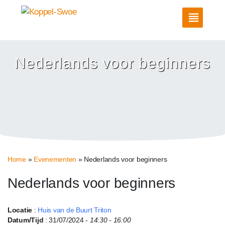
Nederlands voor beginners
Home
»
Evenementen
»
Nederlands voor beginners
Nederlands voor beginners
Locatie
:
Huis van de Buurt Triton
Datum/Tijd
: 31/07/2024 -
14:30 - 16:00