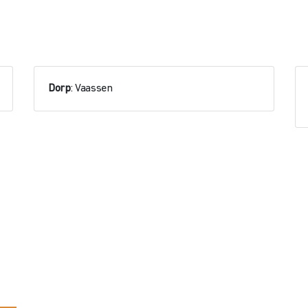
Dorp
: Vaassen