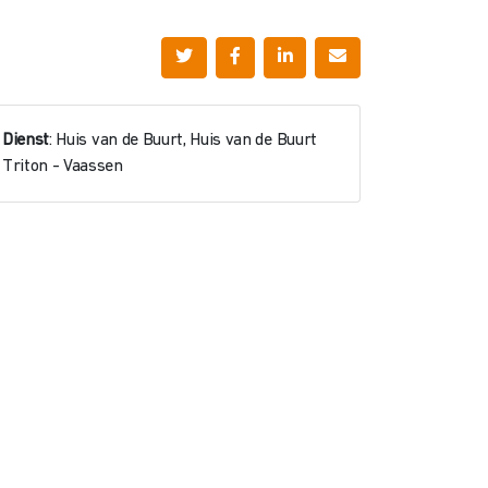
Dienst
: Huis van de Buurt, Huis van de Buurt
Triton - Vaassen