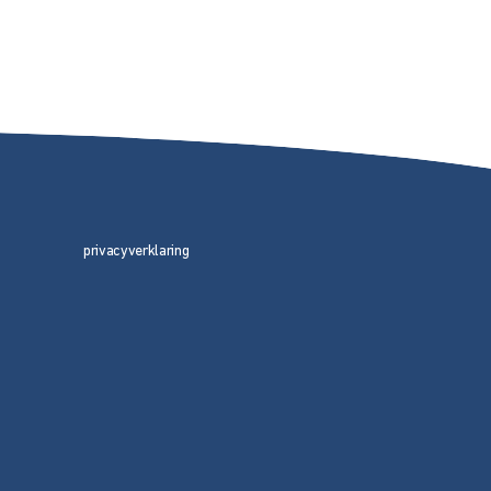
privacyverklaring