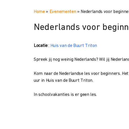
Home
»
Evenementen
»
Nederlands voor beginne
Nederlands voor beginn
Locatie
:
Huis van de Buurt Triton
Spreek jij nog weinig Nederlands? Wil jij Nederlan
Kom naar de Nederlandse les voor beginners. Het 
uur in Huis van de Buurt Triton.
In schoolvakanties is er geen les.