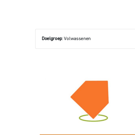
Doelgroep
: Volwassenen