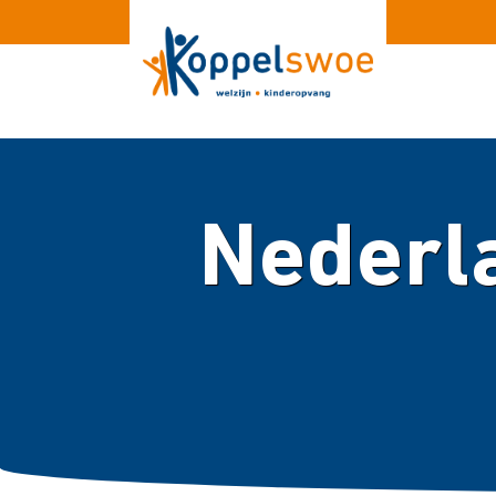
Nederl