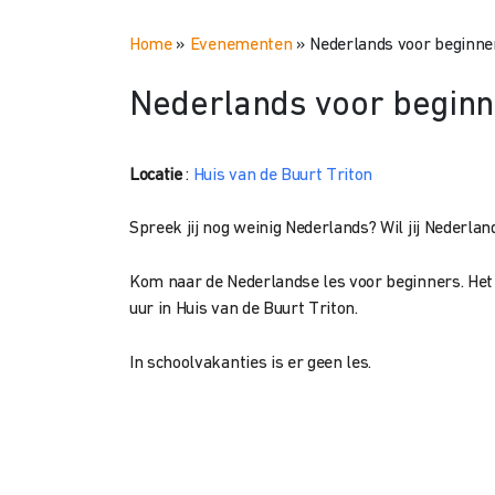
Home
»
Evenementen
»
Nederlands voor beginne
Nederlands voor beginn
Locatie
:
Huis van de Buurt Triton
Spreek jij nog weinig Nederlands? Wil jij Nederlan
Kom naar de Nederlandse les voor beginners. Het 
uur in Huis van de Buurt Triton.
In schoolvakanties is er geen les.