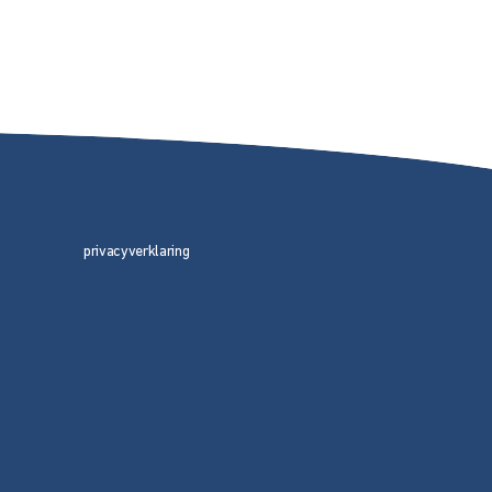
privacyverklaring