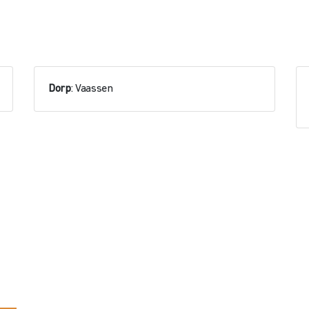
Dorp
: Vaassen