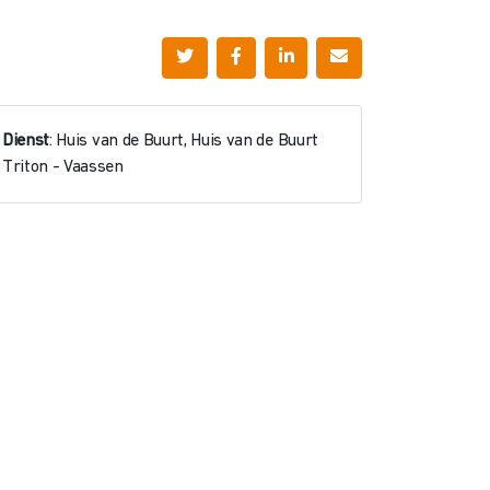
Dienst
: Huis van de Buurt, Huis van de Buurt
Triton - Vaassen