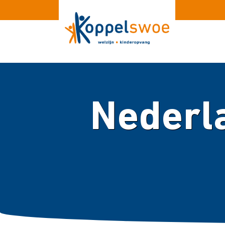
Nederl