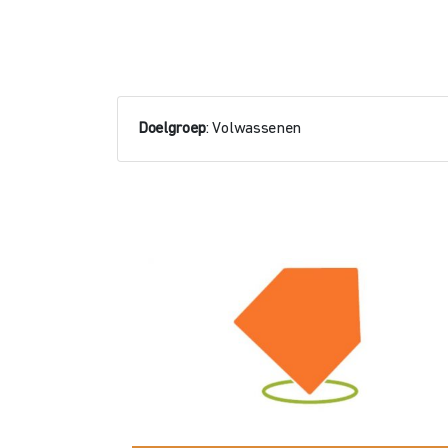
Doelgroep
: Volwassenen