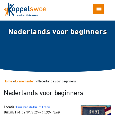
Nederlands voor beginners
Home
»
Evenementen
»
Nederlands voor beginners
Nederlands voor beginners
Locatie
:
Huis van de Buurt Triton
Datum/Tijd
: 02/04/2025 -
14:30 - 16:00