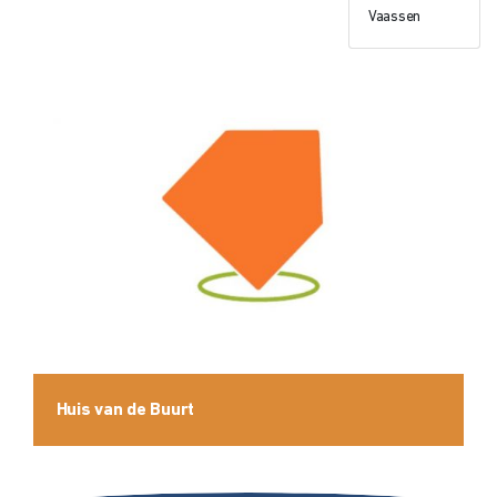
Vaassen
Huis van de Buurt