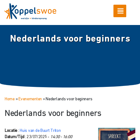
Nederlands voor beginners
Home
»
Evenementen
»
Nederlands voor beginners
Nederlands voor beginners
Locatie
:
Huis van de Buurt Triton
Datum/Tijd
: 23/07/2025 -
14:30 - 16:00