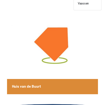
Vaassen
Huis van de Buurt