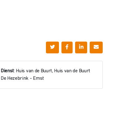
Dienst
: Huis van de Buurt, Huis van de Buurt
De Hezebrink - Emst