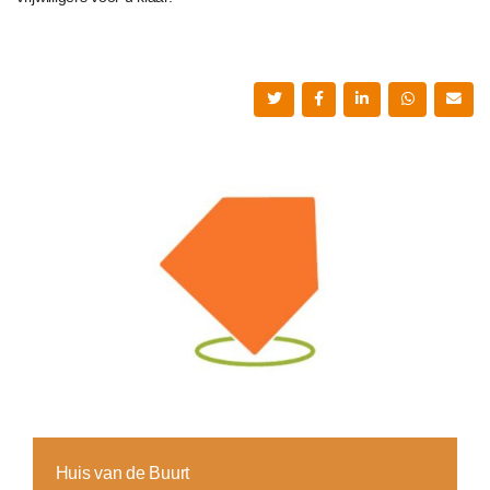
Huis van de Buurt