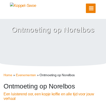
Ontmoeting op Norelbos
Home
»
Evenementen
»
Ontmoeting op Norelbos
Ontmoeting op Norelbos
Een luisterend oor, een kopje koffie en alle tijd voor jouw
verhaal