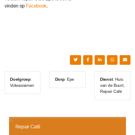
vinden op
Facebook
.
Doelgroep
:
Dorp
: Epe
Dienst
: Huis
Volwassenen
van de Buurt,
Repair Café
Repair Café