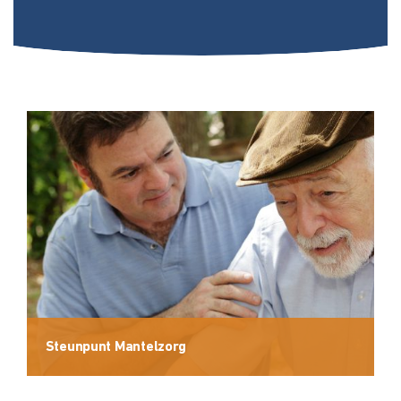
Steunpunt Mantelzorg