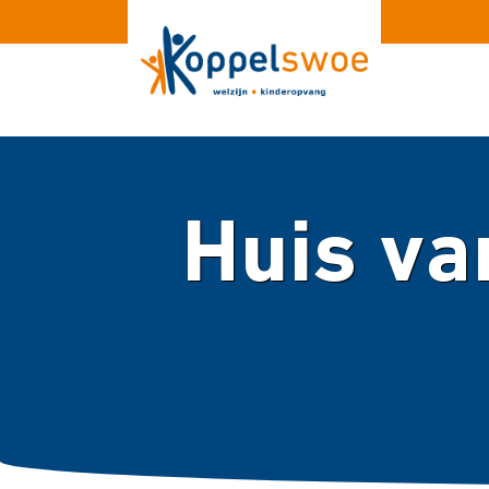
Huis va