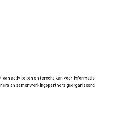
t aan activiteiten en terecht kan voor informatie
nwoners en samenwerkingspartners georganiseerd.