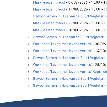
Maak je eigen track!
- 07/08/2026 - 15:00 - 1
Maak je eigen track!
- 14/08/2026 - 15:00 - 1
GewoonSamen in Huis van de Buurt Vegtelarij
Maak je eigen track!
- 21/08/2026 - 15:00 - 1
Maak je eigen track!
- 28/08/2026 - 15:00 - 1
GewoonSamen in Huis van de Buurt Vegtelarij
Workshop ‘Leven met levend verlies’
- 30/09/
Workshop ‘Leven met levend verlies’
- 14/10/
GewoonSamen in Huis van de Buurt Vegtelarij
Workshop ‘Leven met levend verlies’
- 28/10/
Workshop ‘Leven met levend verlies’ Kopiëren
GewoonSamen in Huis van de Buurt Vegtelarij
GewoonSamen in Huis van de Buurt Vegtelarij