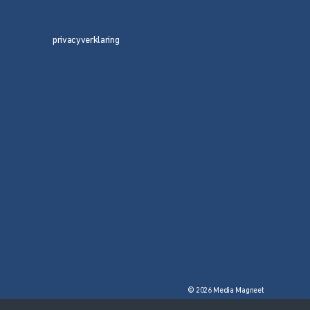
privacyverklaring
© 2026 Media Magneet