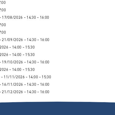
7:00
7:00
- 17/08/2026 - 14:30 - 16:00
7:00
7:00
- 21/09/2026 - 14:30 - 16:00
2026 - 14:00 - 15:30
2026 - 14:00 - 15:30
- 19/10/2026 - 14:30 - 16:00
2026 - 14:00 - 15:30
- 11/11/2026 - 14:00 - 15:30
- 16/11/2026 - 14:30 - 16:00
- 21/12/2026 - 14:30 - 16:00