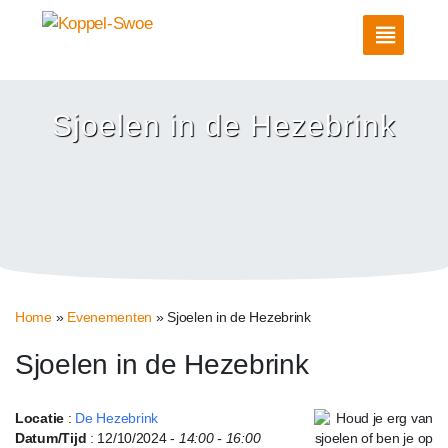
Sjoelen in de Hezebrink
Home
»
Evenementen
»
Sjoelen in de Hezebrink
Sjoelen in de Hezebrink
Locatie
:
De Hezebrink
Datum/Tijd
: 12/10/2024 -
14:00 - 16:00