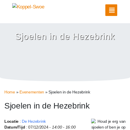
Sjoelen in de Hezebrink
Home
»
Evenementen
»
Sjoelen in de Hezebrink
Sjoelen in de Hezebrink
Locatie
:
De Hezebrink
Datum/Tijd
: 07/12/2024 -
14:00 - 16:00