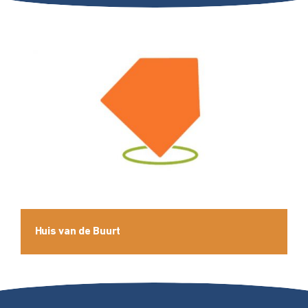
Huis van de Buurt