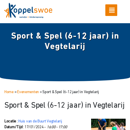
Sport & Spel (6-12 jaar) in
Vegtelarij
Home
»
Evenementen
»
Sport & Spel (6-12 jaar) in Vegtelarij
Sport & Spel (6-12 jaar) in Vegtelarij
Locatie
:
Huis van de Buurt Vegtelarij
Datum/Tijd
: 17/01/2024 -
16:00 - 17:00