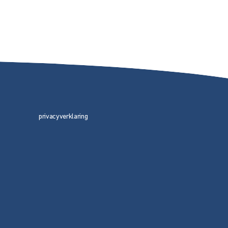
privacyverklaring