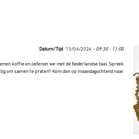
Datum/Tijd
: 15/04/2024 -
09:30 - 11:00
amen koffie en oefenen we met de Nederlandse taal. Spreek
ezellig om samen te praten? Kom dan op maandagochtend naar