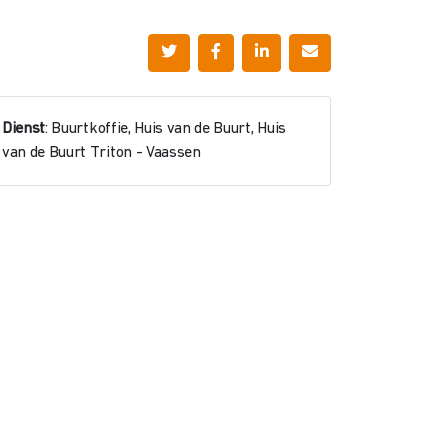
Dienst
: Buurtkoffie, Huis van de Buurt, Huis
van de Buurt Triton - Vaassen