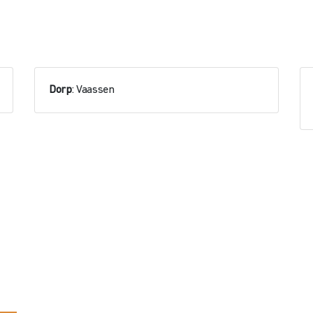
Dorp
: Vaassen