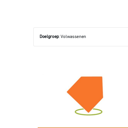
Doelgroep
: Volwassenen