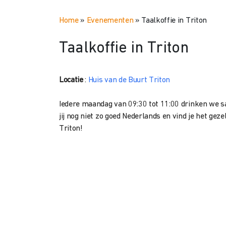
Home
»
Evenementen
»
Taalkoffie in Triton
Taalkoffie in Triton
Locatie
:
Huis van de Buurt Triton
Iedere maandag van 09:30 tot 11:00 drinken we s
jij nog niet zo goed Nederlands en vind je het g
Triton!