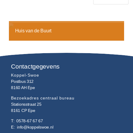
Huis van de Buurt
Contactgegevens
Koppel-Swoe
Postbus 312
8160 AH
Epe
Bezoekadres centraal bureau
Stationsstraat 25
8161 CP
Epe
T:
0578-67 67 67
E:
info@koppelswoe.nl