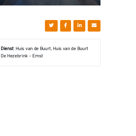
Dienst
: Huis van de Buurt, Huis van de Buurt
De Hezebrink - Emst