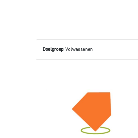
Doelgroep
: Volwassenen