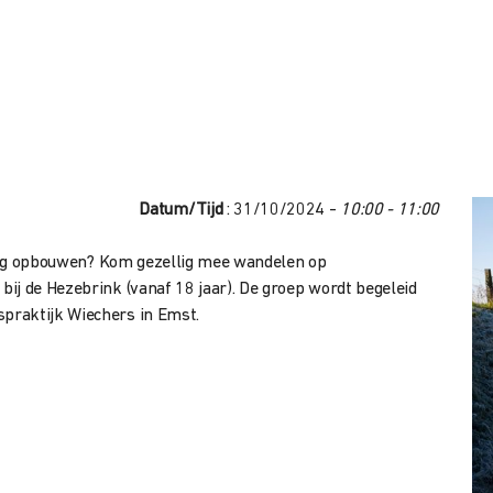
Datum/Tijd
: 31/10/2024 -
10:00 - 11:00
ustig opbouwen? Kom gezellig mee wandelen op
ij de Hezebrink (vanaf 18 jaar). De groep wordt begeleid
praktijk Wiechers in Emst.