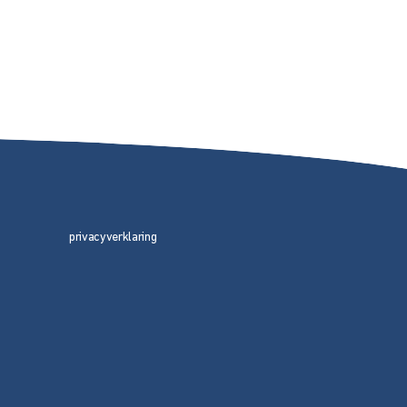
privacyverklaring