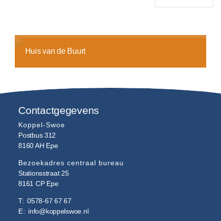
Huis van de Buurt
Contactgegevens
Koppel-Swoe
Postbus 312
8160 AH
Epe
Bezoekadres centraal bureau
Stationsstraat 25
8161 CP
Epe
T:
0578-67 67 67
E:
info@koppelswoe.nl