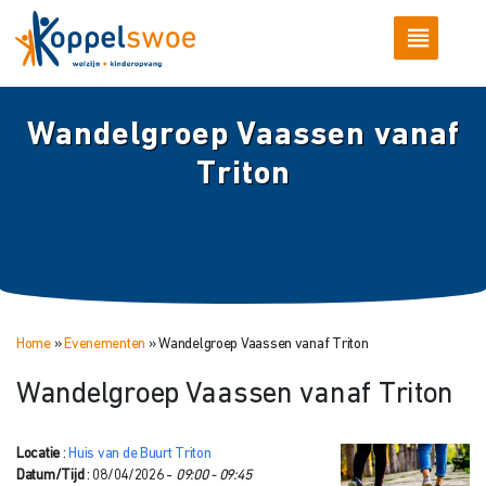
Wandelgroep Vaassen vanaf
Triton
Home
»
Evenementen
»
Wandelgroep Vaassen vanaf Triton
Wandelgroep Vaassen vanaf Triton
Locatie
:
Huis van de Buurt Triton
Datum/Tijd
: 08/04/2026 -
09:00 - 09:45