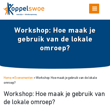
Workshop: Hoe maak je
gebruik van de lokale
omroep?
Home
»
Evenementen
»
Workshop: Hoe maak je gebruik van de lokale
omroep?
Workshop: Hoe maak je gebruik van
de lokale omroep?