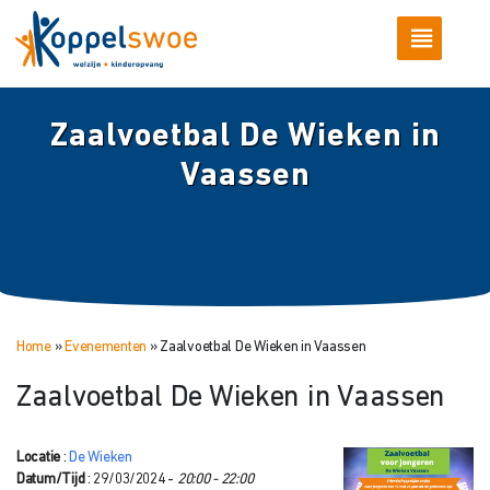
Zaalvoetbal De Wieken in
Vaassen
Home
»
Evenementen
»
Zaalvoetbal De Wieken in Vaassen
Zaalvoetbal De Wieken in Vaassen
Locatie
:
De Wieken
Datum/Tijd
: 29/03/2024 -
20:00 - 22:00