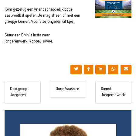
Kom gezellig een vriendschappelijk potje
zaalvoetbal spelen. Je mag alleen of met een
groepje komen. Voor alle jongeren uit Epe!
Stuur een DM via Insta naar
jongerenwerk_koppel_swoe.
Doelgroep
:
Dorp
: Vaassen
Dienst
:
Jongeren
Jongerenwerk