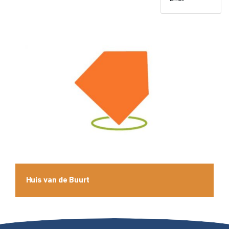
Huis van de Buurt