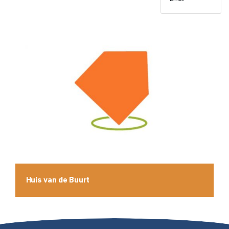
Huis van de Buurt