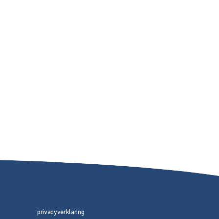
privacyverklaring