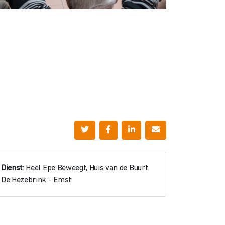
Dienst
: Heel Epe Beweegt, Huis van de Buurt
De Hezebrink - Emst