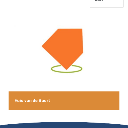
Huis van de Buurt