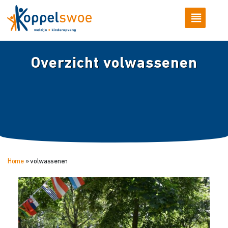
Overzicht volwassenen
Home
»
volwassenen