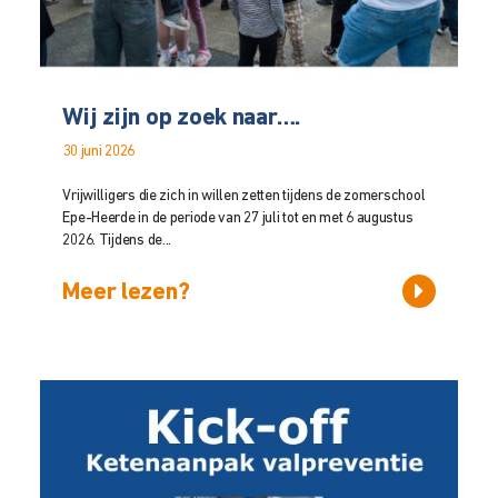
Wij zijn op zoek naar….
30 juni 2026
Vrijwilligers die zich in willen zetten tijdens de zomerschool
Epe-Heerde in de periode van 27 juli tot en met 6 augustus
2026. Tijdens de...
Meer lezen?