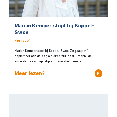
Marian Kemper stopt bij Koppel-
Swoe
7 juni 2024
Marian Kemper stopt bij Koppel-Swoe. Ze gaat per 1
september aan de slag als directeur/bestuurder bij de
sociaal-maatschappelijke organisatie Stimenz...
Meer lezen?