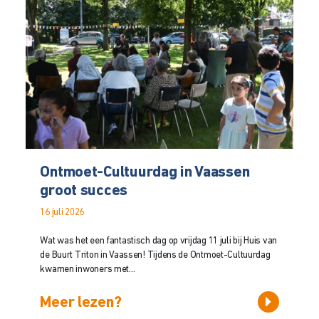
Ontmoet-Cultuurdag in Vaassen
groot succes
16 juli 2026
Wat was het een fantastisch dag op vrijdag 11 juli bij Huis van
de Buurt Triton in Vaassen! Tijdens de Ontmoet-Cultuurdag
kwamen inwoners met...
Meer lezen?