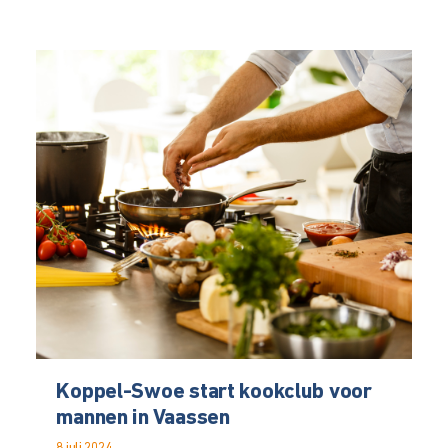
Koppel-Swoe start kookclub voor
mannen in Vaassen