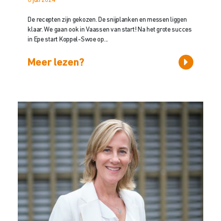
8 juli 2024
De recepten zijn gekozen. De snijplanken en messen liggen
klaar. We gaan ook in Vaassen van start! Na het grote succes
in Epe start Koppel-Swoe op...
Meer lezen?