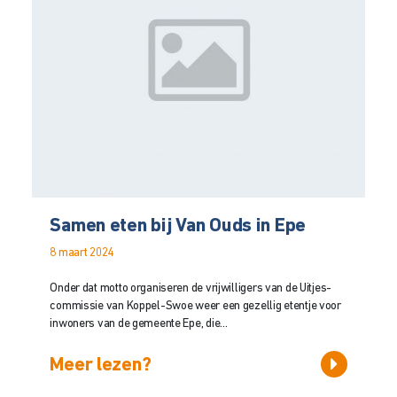
Samen eten bij Van Ouds in Epe
8 maart 2024
Onder dat motto organiseren de vrijwilligers van de Uitjes-
commissie van Koppel-Swoe weer een gezellig etentje voor
inwoners van de gemeente Epe, die...
Meer lezen?