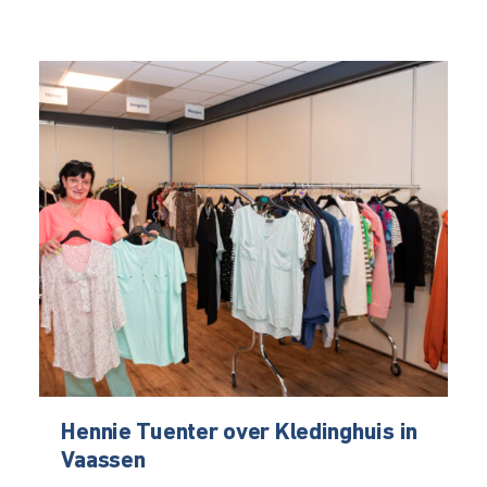
Hennie Tuenter over Kledinghuis in
Vaassen