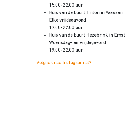
15.00-22.00 uur
Huis van de buurt Triton in Vaassen
Elke vrijdagavond
19.00-22.00 uur
Huis van de buurt Hezebrink in Emst
Woensdag- en vrijdagavond
19.00-22.00 uur
Volg je onze Instagram al?