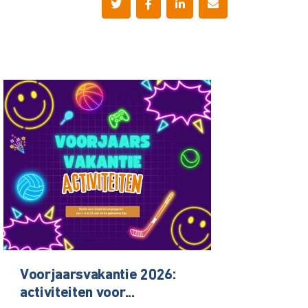
Voorjaarsvakantie 2026:
activiteiten voor...