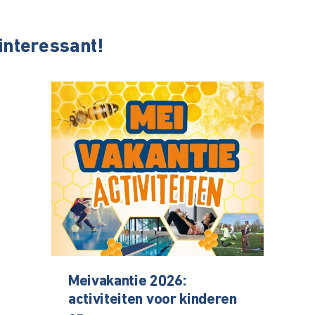
 interessant!
Meivakantie 2026:
activiteiten voor kinderen