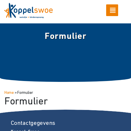
Formulier
Home
»
Formulier
Formulier
Contactgegevens