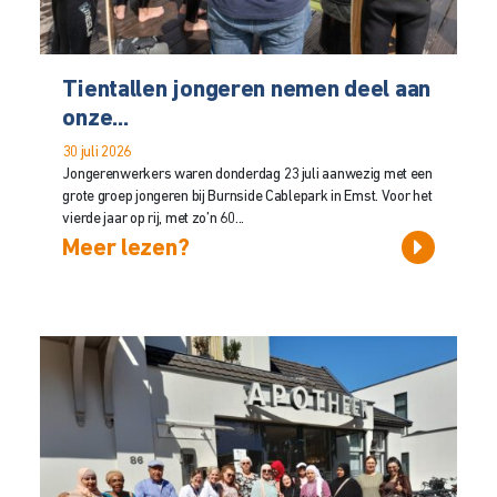
Tientallen jongeren nemen deel aan
onze...
30 juli 2026
Jongerenwerkers waren donderdag 23 juli aanwezig met een
grote groep jongeren bij Burnside Cablepark in Emst. Voor het
vierde jaar op rij, met zo’n 60...
Meer lezen?