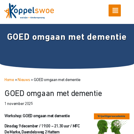
GOED omgaan met dementie
Home
»
Nieuws
»
GOED omgaan met dementie
GOED omgaan met dementie
1 november 2025
Workshop: GOED omgaan met dementie
Dinsdag 9 december / 19.00 – 21.30 uur / MFC
De Marke, Daendelsweg 2 Hattem