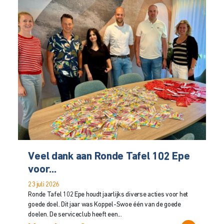
Veel dank aan Ronde Tafel 102 Epe
voor...
23 juli 2026
Ronde Tafel 102 Epe houdt jaarlijks diverse acties voor het
goede doel. Dit jaar was Koppel-Swoe één van de goede
doelen. De serviceclub heeft een...