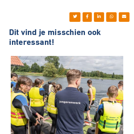
Dit vind je misschien ook
interessant!