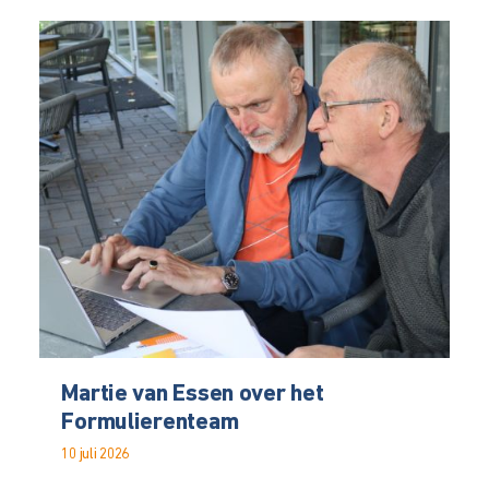
Martie van Essen over het
Formulierenteam
10 juli 2026