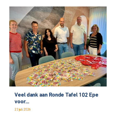
Veel dank aan Ronde Tafel 102 Epe
voor...
23 juli 2026