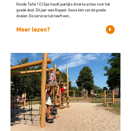
Ronde Tafel 102 Epe houdt jaarlijks diverse acties voor het
goede doel. Dit jaar was Koppel-Swoe één van de goede
doelen. De serviceclub heeft een...
Meer lezen?