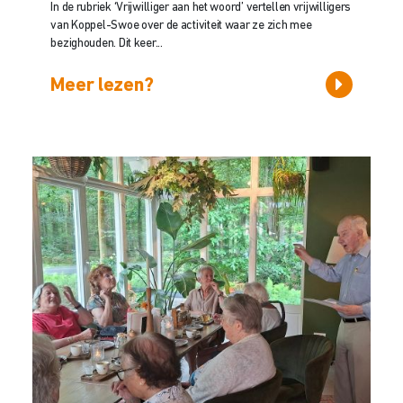
In de rubriek ‘Vrijwilliger aan het woord’ vertellen vrijwilligers
van Koppel-Swoe over de activiteit waar ze zich mee
bezighouden. Dit keer...
Meer lezen?