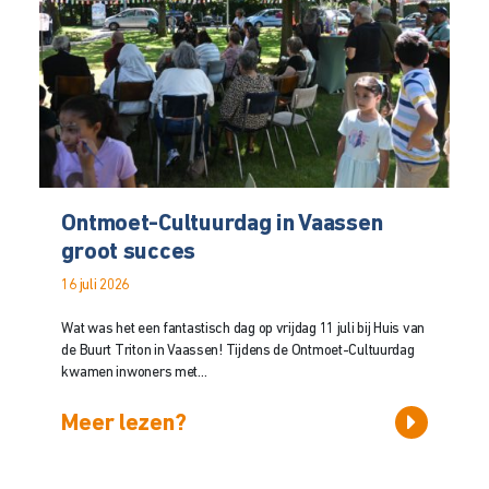
Ontmoet-Cultuurdag in Vaassen
groot succes
16 juli 2026
Wat was het een fantastisch dag op vrijdag 11 juli bij Huis van
de Buurt Triton in Vaassen! Tijdens de Ontmoet-Cultuurdag
kwamen inwoners met...
Meer lezen?