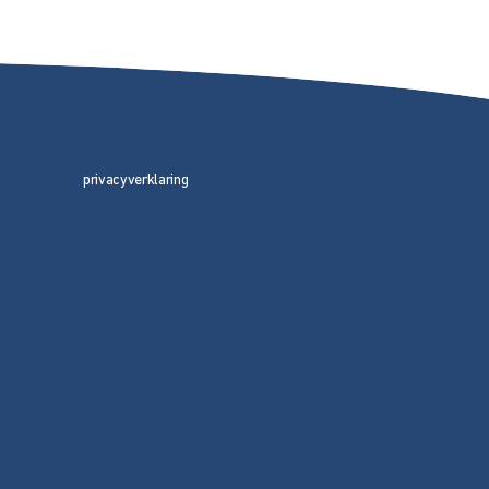
privacyverklaring