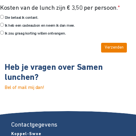
Kosten van de lunch zijn € 3,50 per persoon.
*
Die betaal ik contant.
Ik heb een cadeaubon en neem ik dan mee.
Ik zou graag korting willen ontvangen.
Heb je vragen over Samen
lunchen?
Bel of mail mij dan!
Contactgegevens
Koppel-Swoe