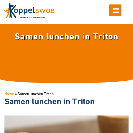
Samen lunchen in Triton
Home
»
Samen lunchen Triton
Samen lunchen in Triton