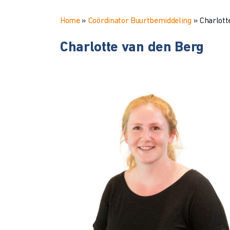
Home
»
Coördinator Buurtbemiddeling
»
Charlott
Charlotte van den Berg