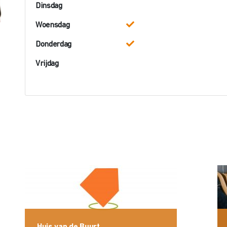
Dinsdag
Woensdag
Donderdag
Vrijdag