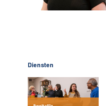
Diensten