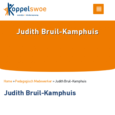
Judith Bruil-Kamphuis
Home
»
Pedagogisch Medewerker
»
Judith Bruil-Kamphuis
Judith Bruil-Kamphuis