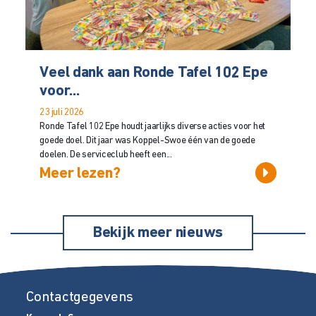
Veel dank aan Ronde Tafel 102 Epe
voor...
23 juli 2026
Ronde Tafel 102 Epe houdt jaarlijks diverse acties voor het
goede doel. Dit jaar was Koppel-Swoe één van de goede
doelen. De serviceclub heeft een...
Meer lezen?
Bekijk meer nieuws
Contactgegevens