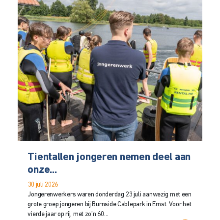
Tientallen jongeren nemen deel aan
onze...
30 juli 2026
Jongerenwerkers waren donderdag 23 juli aanwezig met een
grote groep jongeren bij Burnside Cablepark in Emst. Voor het
vierde jaar op rij, met zo’n 60...