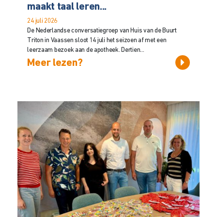
maakt taal leren...
24 juli 2026
De Nederlandse conversatiegroep van Huis van de Buurt
Triton in Vaassen sloot 14 juli het seizoen af met een
leerzaam bezoek aan de apotheek. Dertien...
Meer lezen?