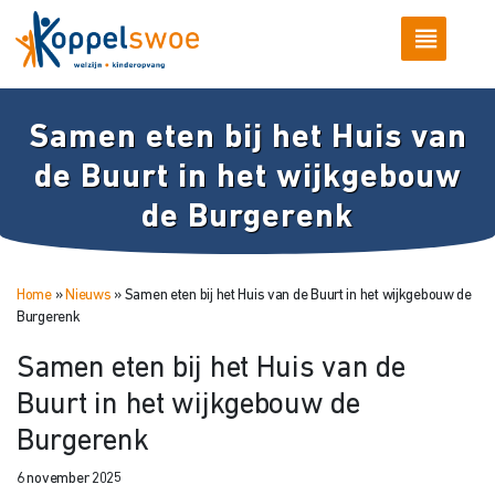
Samen eten bij het Huis van
de Buurt in het wijkgebouw
de Burgerenk
Home
»
Nieuws
»
Samen eten bij het Huis van de Buurt in het wijkgebouw de
Burgerenk
Samen eten bij het Huis van de
Buurt in het wijkgebouw de
Burgerenk
6 november 2025