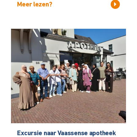
Meer lezen?
Excursie naar Vaassense apotheek