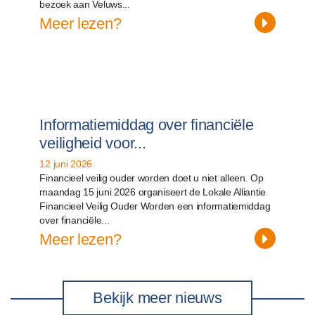
bezoek aan Veluws...
Meer lezen?
Informatiemiddag over financiële
veiligheid voor...
12 juni 2026
Financieel veilig ouder worden doet u niet alleen. Op
maandag 15 juni 2026 organiseert de Lokale Alliantie
Financieel Veilig Ouder Worden een informatiemiddag
over financiële...
Meer lezen?
Bekijk meer nieuws