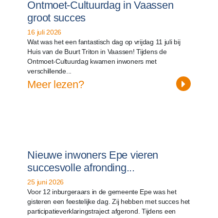
Ontmoet-Cultuurdag in Vaassen
groot succes
16 juli 2026
Wat was het een fantastisch dag op vrijdag 11 juli bij
Huis van de Buurt Triton in Vaassen! Tijdens de
Ontmoet-Cultuurdag kwamen inwoners met
verschillende...
Meer lezen?
Nieuwe inwoners Epe vieren
succesvolle afronding...
25 juni 2026
Voor 12 inburgeraars in de gemeente Epe was het
gisteren een feestelijke dag. Zij hebben met succes het
participatieverklaringstraject afgerond. Tijdens een