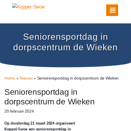
Seniorensportdag in
dorpscentrum de Wieken
Home
»
Nieuws
»
Seniorensportdag in dorpscentrum de Wieken
Seniorensportdag in
dorpscentrum de Wieken
20 februari 2024
Op donderdag 21 maart 2024 organiseert
Koppel-Swoe een seniorensportdag in