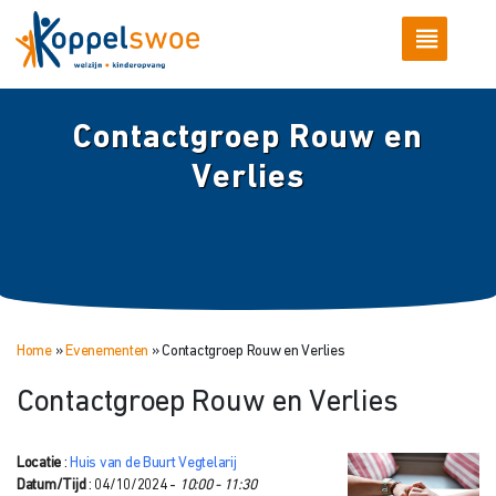
Contactgroep Rouw en
Verlies
Home
»
Evenementen
»
Contactgroep Rouw en Verlies
Contactgroep Rouw en Verlies
Locatie
:
Huis van de Buurt Vegtelarij
Datum/Tijd
: 04/10/2024 -
10:00 - 11:30