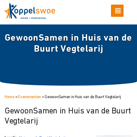
GewoonSamen in Huis van de
Buurt Vegtelarij
Home
»
Evenementen
»
GewoonSamen in Huis van de Buurt Vegtelarij
GewoonSamen in Huis van de Buurt
Vegtelarij