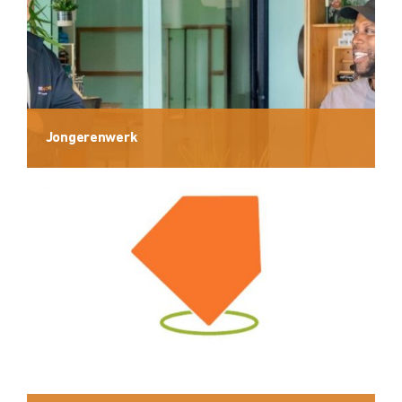
Jongerenwerk