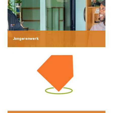
Jongerenwerk