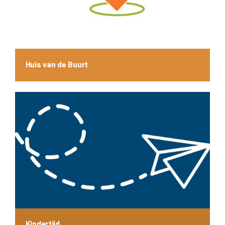
Huis van de Buurt
Kindertijd