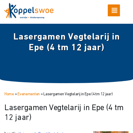
Lasergamen Vegtelarij in
Epe (4 tm 12 jaar)
Home
»
Evenementen
»
Lasergamen Vegtelarij in Epe (4 tm 12 jaar)
Lasergamen Vegtelarij in Epe (4 tm
12 jaar)