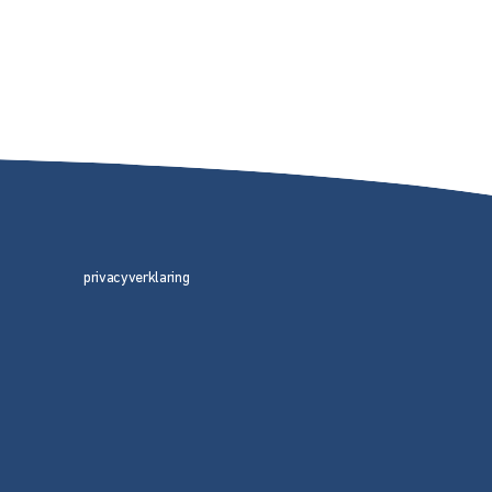
privacyverklaring