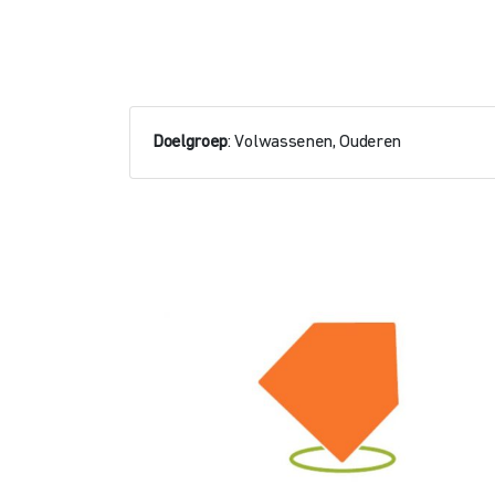
Doelgroep
: Volwassenen, Ouderen