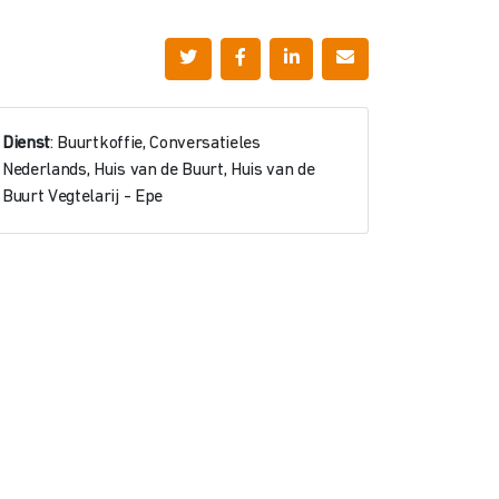
Dienst
: Buurtkoffie, Conversatieles
Nederlands, Huis van de Buurt, Huis van de
Buurt Vegtelarij - Epe