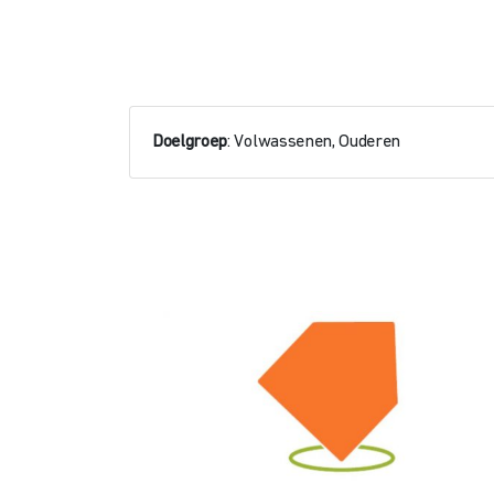
Doelgroep
: Volwassenen, Ouderen