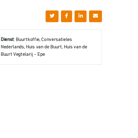
Dienst
: Buurtkoffie, Conversatieles
Nederlands, Huis van de Buurt, Huis van de
Buurt Vegtelarij - Epe