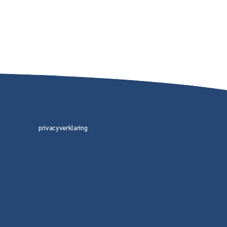
privacyverklaring