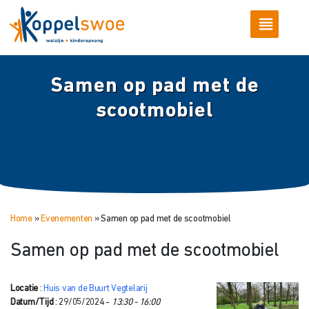
Samen op pad met de
scootmobiel
Home
»
Evenementen
»
Samen op pad met de scootmobiel
Samen op pad met de scootmobiel
Locatie
:
Huis van de Buurt Vegtelarij
Datum/Tijd
: 29/05/2024 -
13:30 - 16:00