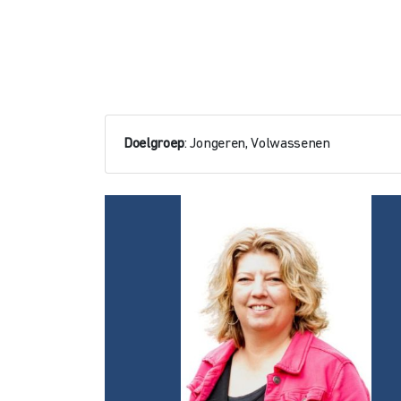
Doelgroep
: Jongeren, Volwassenen