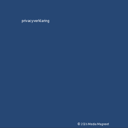
privacyverklaring
© 2026 Media Magneet