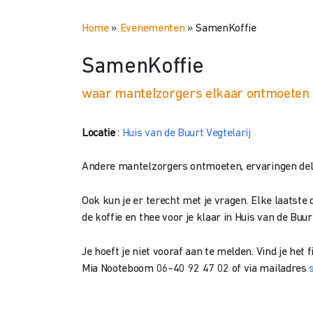
Home
»
Evenementen
»
SamenKoffie
SamenKoffie
waar mantelzorgers elkaar ontmoeten
Locatie
:
Huis van de Buurt Vegtelarij
Andere mantelzorgers ontmoeten, ervaringen delen
Ook kun je er terecht met je vragen. Elke laatst
de koffie en thee voor je klaar in Huis van de Buur
Je hoeft je niet vooraf aan te melden. Vind je het
Mia Nooteboom 06-40 92 47 02 of via mailadres