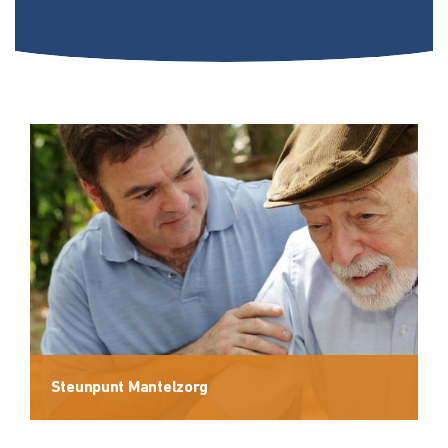
Steunpunt Mantelzorg