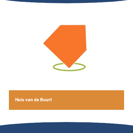
Huis van de Buurt