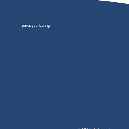
privacyverklaring