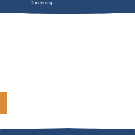
Donderdag