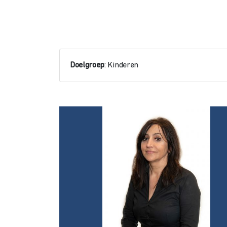
Doelgroep
: Kinderen