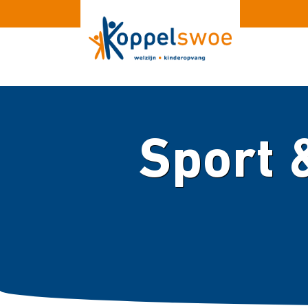
Sport &