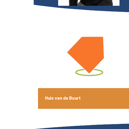
Huis van de Buurt