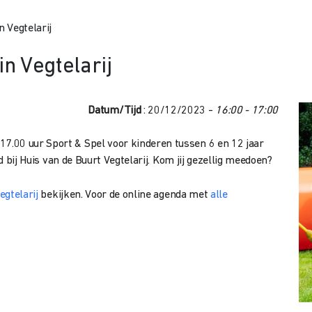
n Vegtelarij
in Vegtelarij
Datum/Tijd
: 20/12/2023 -
16:00 - 17:00
.00 uur Sport & Spel voor kinderen tussen 6 en 12 jaar
jd bij Huis van de Buurt Vegtelarij. Kom jij gezellig meedoen?
egtelarij
bekijken. Voor de online agenda met
alle